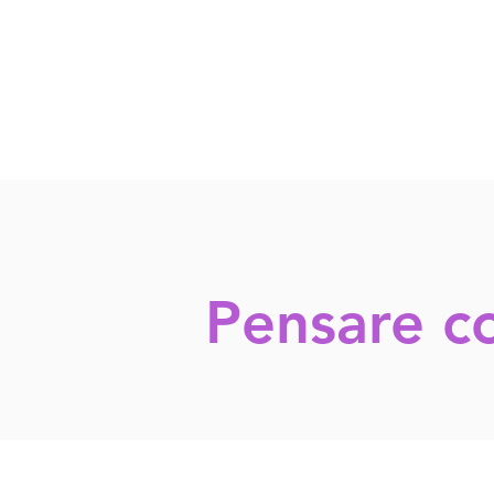
Pensare co