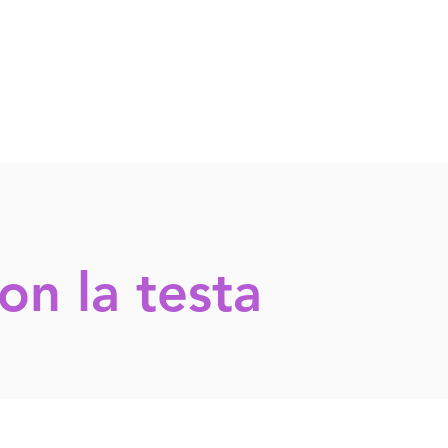
on la testa