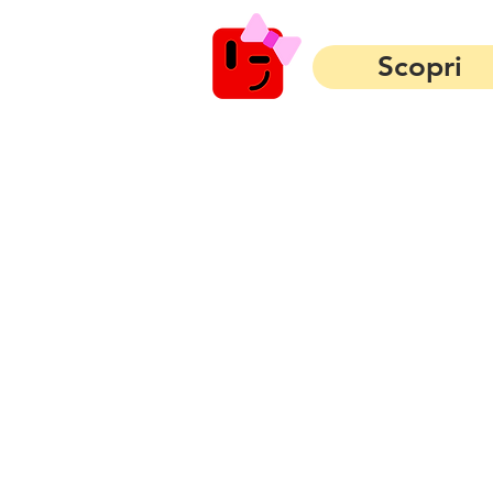
Scopri