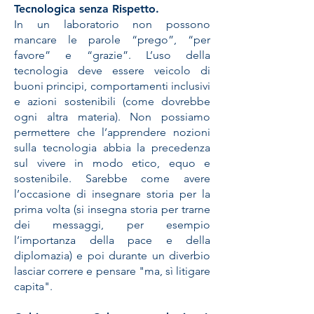
Tecnologica senza Rispetto.
In un laboratorio non possono
mancare le parole “prego”, “per
favore” e “grazie”. L’uso della
tecnologia deve essere veicolo di
buoni principi, comportamenti inclusivi
e azioni sostenibili (come dovrebbe
ogni altra materia). Non possiamo
permettere che l’apprendere nozioni
sulla tecnologia abbia la precedenza
sul vivere in modo etico, equo e
sostenibile. Sarebbe come avere
l’occasione di insegnare storia per la
prima volta (si insegna storia per trarne
dei messaggi, per esempio
l’importanza della pace e della
diplomazia) e poi durante un diverbio
lasciar correre e pensare "ma, sì litigare
capita".