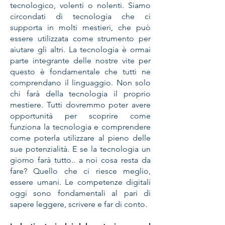
tecnologico, volenti o nolenti. Siamo
circondati di tecnologia che ci
supporta in molti mestieri, che può
essere utilizzata come strumento per
aiutare gli altri. La tecnologia è ormai
parte integrante delle nostre vite per
questo è fondamentale che tutti ne
comprendano il linguaggio. Non solo
chi farà della tecnologia il proprio
mestiere. Tutti dovremmo poter avere
opportunità per scoprire come
funziona la tecnologia e comprendere
come poterla utilizzare al pieno delle
sue potenzialità. E se la tecnologia un
giorno farà tutto.. a noi cosa resta da
fare? Quello che ci riesce meglio,
essere umani. Le competenze digitali
oggi sono fondamentali al pari di
sapere leggere, scrivere e far di conto.