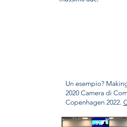
Un esempio? Making a
2020 Camera di Comm
Copenhagen 2022.
C