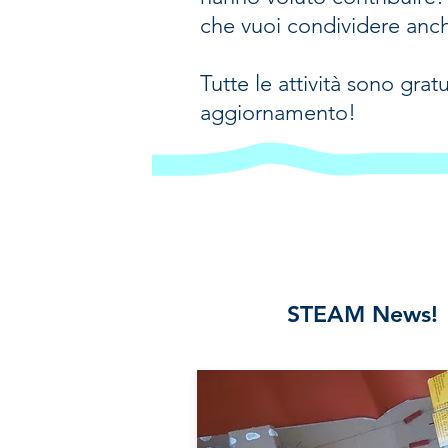
che vuoi condividere anch
Tutte le attività sono grat
aggiornamento!
STEAM News!